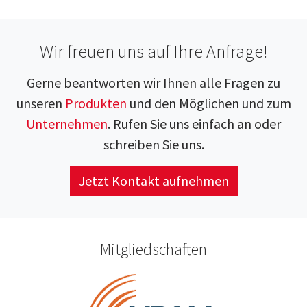
Wir freuen uns auf Ihre Anfrage!
Gerne beantworten wir Ihnen alle Fragen zu
unseren
Produkten
und den Möglichen und zum
Unternehmen
. Rufen Sie uns einfach an oder
schreiben Sie uns.
Jetzt Kontakt aufnehmen
Mitgliedschaften