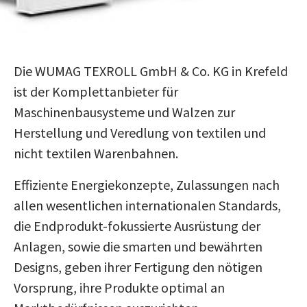
Die WUMAG TEXROLL GmbH & Co. KG in Krefeld
ist der Komplettanbieter für
Maschinenbausysteme und Walzen zur
Herstellung und Veredlung von textilen und
nicht textilen Warenbahnen.
Effiziente Energiekonzepte, Zulassungen nach
allen wesentlichen internationalen Standards,
die Endprodukt-fokussierte Ausrüstung der
Anlagen, sowie die smarten und bewährten
Designs, geben ihrer Fertigung den nötigen
Vorsprung, ihre Produkte optimal an