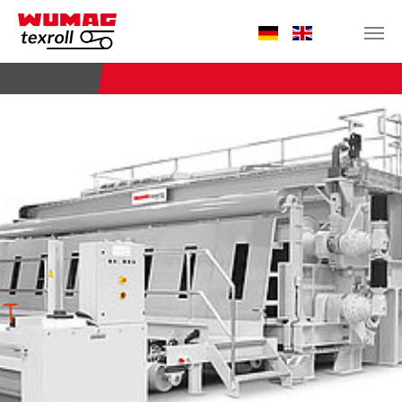
Zum Hauptinhalt springen